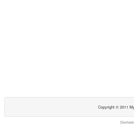
Copyright © 2011
My
Diseñado