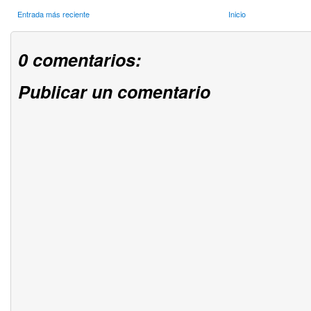
Entrada más reciente
Inicio
0 comentarios:
Publicar un comentario