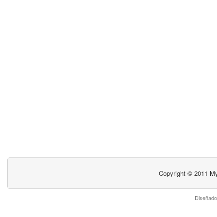
Copyright © 2011
My
Diseñado