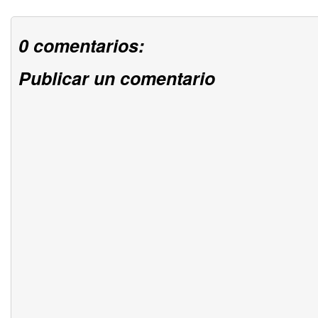
0 comentarios:
Publicar un comentario