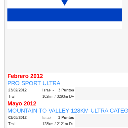
Febrero
2012
PRO SPORT ULTRA
23/02/2012
Israel -
3 Puntos
Trail
102km / 3293m D+
Mayo
2012
MOUNTAIN TO VALLEY 128KM ULTRA CATE
03/05/2012
Israel -
3 Puntos
Trail
128km / 2121m D+